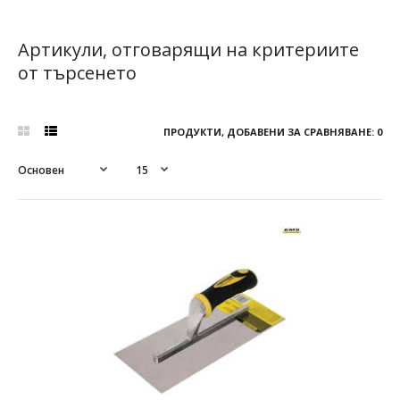
Артикули, отговарящи на критериите
от търсенето
ПРОДУКТИ, ДОБАВЕНИ ЗА СРАВНЯВАНЕ: 0