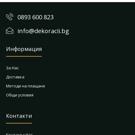
0893 600 823
info@dekoracii.bg
Информация
За Нас
Доставка
Методи на плащане
Общи условия
Контакти
Контакт с Нас