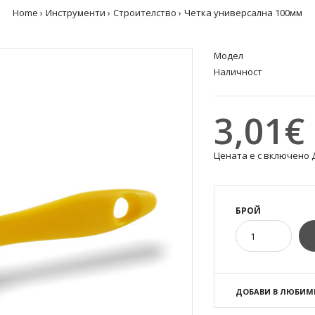
Home
Инструменти
Строителство
Четка универсална 100мм
Модел
Наличност
3,01€ 
Цената е с включено 
БРОЙ
ДОБАВИ В ЛЮБИМ