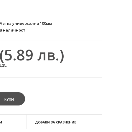
Четка универсална 100мм
В наличност
(5.89 лв.)
ДДС.
И
ДОБАВИ ЗА СРАВНЕНИЕ