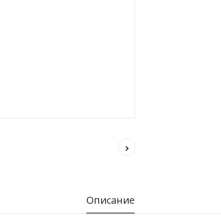
Описание