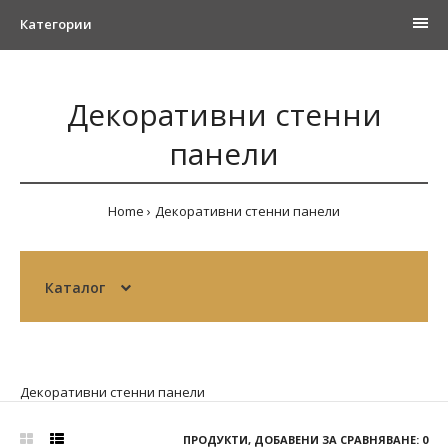
Категории
Декоративни стенни
панели
Home
Декоративни стенни панели
Каталог
Декоративни стенни панели
ПРОДУКТИ, ДОБАВЕНИ ЗА СРАВНЯВАНЕ: 0