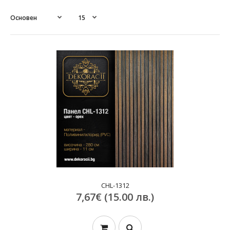
CHL-1312
7,67€ (15.00 лв.)