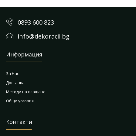
0893 600 823
info@dekoracii.bg
Информация
За Нас
Доставка
Методи на плащане
Общи условия
Контакти