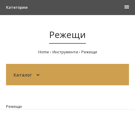
Категории
Режещи
Home
Инструменти
Режещи
Каталог
Режещи