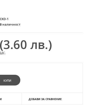
CKD-1
В наличност
(3.60 лв.)
ДДС.
И
ДОБАВИ ЗА СРАВНЕНИЕ